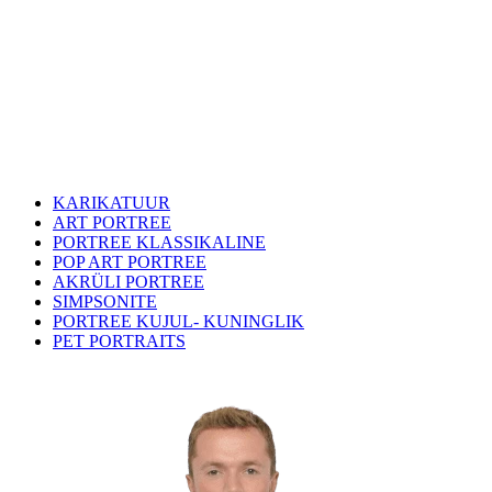
KARIKATUUR
ART PORTREE
PORTREE KLASSIKALINE
POP ART PORTREE
AKRÜLI PORTREE
SIMPSONITE
PORTREE KUJUL- KUNINGLIK
PET PORTRAITS