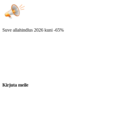
Suve allahindlus 2026
kuni -65%
Kirjuta meile