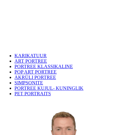
KARIKATUUR
ART PORTREE
PORTREE KLASSIKALINE
POP ART PORTREE
AKRÜLI PORTREE
SIMPSONITE
PORTREE KUJUL- KUNINGLIK
PET PORTRAITS