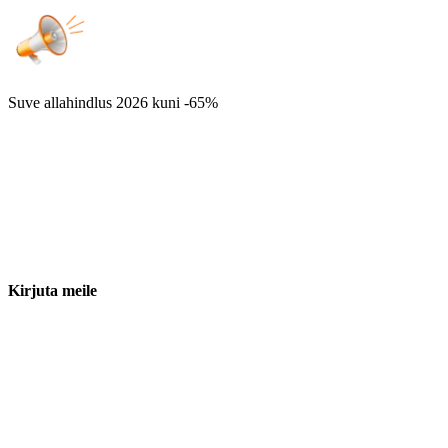
Suve allahindlus 2026
kuni -65%
Kirjuta meile