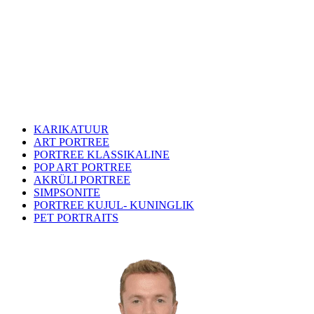
KARIKATUUR
ART PORTREE
PORTREE KLASSIKALINE
POP ART PORTREE
AKRÜLI PORTREE
SIMPSONITE
PORTREE KUJUL- KUNINGLIK
PET PORTRAITS