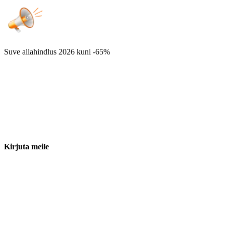
Suve allahindlus 2026
kuni -65%
Kirjuta meile