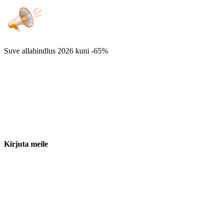
Suve allahindlus 2026
kuni -65%
Kirjuta meile