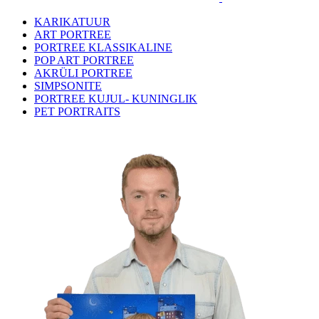
KARIKATUUR
ART PORTREE
PORTREE KLASSIKALINE
POP ART PORTREE
AKRÜLI PORTREE
SIMPSONITE
PORTREE KUJUL- KUNINGLIK
PET PORTRAITS