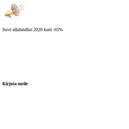
Suve allahindlus 2026
kuni -65%
Kirjuta meile