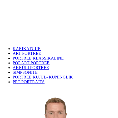
KARIKATUUR
ART PORTREE
PORTREE KLASSIKALINE
POP ART PORTREE
AKRÜLI PORTREE
SIMPSONITE
PORTREE KUJUL- KUNINGLIK
PET PORTRAITS