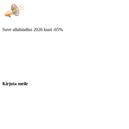
Suve allahindlus 2026
kuni -65%
Kirjuta meile