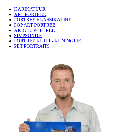
KARIKATUUR
ART PORTREE
PORTREE KLASSIKALINE
POP ART PORTREE
AKRÜLI PORTREE
SIMPSONITE
PORTREE KUJUL- KUNINGLIK
PET PORTRAITS