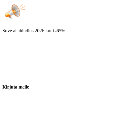
Suve allahindlus 2026
kuni -65%
Kirjuta meile