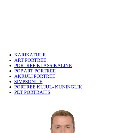
KARIKATUUR
ART PORTREE
PORTREE KLASSIKALINE
POP ART PORTREE
AKRÜLI PORTREE
SIMPSONITE
PORTREE KUJUL- KUNINGLIK
PET PORTRAITS