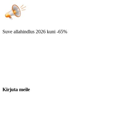
Suve allahindlus 2026
kuni -65%
Kirjuta meile