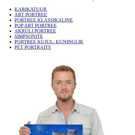
KARIKATUUR
ART PORTREE
PORTREE KLASSIKALINE
POP ART PORTREE
AKRÜLI PORTREE
SIMPSONITE
PORTREE KUJUL- KUNINGLIK
PET PORTRAITS