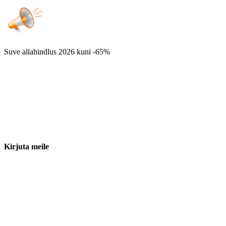
Suve allahindlus 2026
kuni -65%
Kirjuta meile