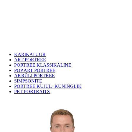
KARIKATUUR
ART PORTREE
PORTREE KLASSIKALINE
POP ART PORTREE
AKRÜLI PORTREE
SIMPSONITE
PORTREE KUJUL- KUNINGLIK
PET PORTRAITS