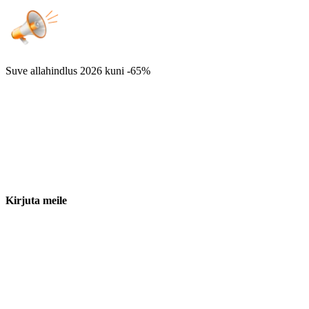
Suve allahindlus 2026
kuni -65%
Kirjuta meile