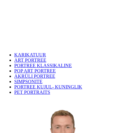
KARIKATUUR
ART PORTREE
PORTREE KLASSIKALINE
POP ART PORTREE
AKRÜLI PORTREE
SIMPSONITE
PORTREE KUJUL- KUNINGLIK
PET PORTRAITS