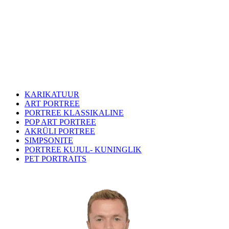
KARIKATUUR
ART PORTREE
PORTREE KLASSIKALINE
POP ART PORTREE
AKRÜLI PORTREE
SIMPSONITE
PORTREE KUJUL- KUNINGLIK
PET PORTRAITS