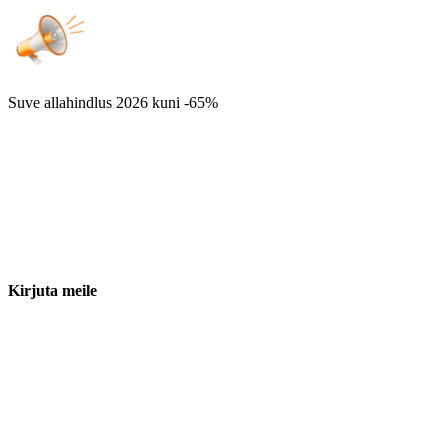
Suve allahindlus 2026
kuni -65%
Kirjuta meile