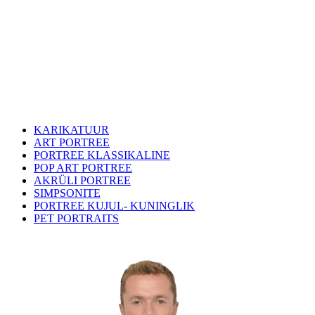
KARIKATUUR
ART PORTREE
PORTREE KLASSIKALINE
POP ART PORTREE
AKRÜLI PORTREE
SIMPSONITE
PORTREE KUJUL- KUNINGLIK
PET PORTRAITS