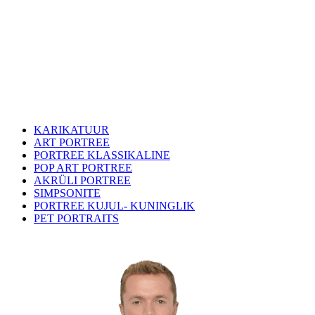
KARIKATUUR
ART PORTREE
PORTREE KLASSIKALINE
POP ART PORTREE
AKRÜLI PORTREE
SIMPSONITE
PORTREE KUJUL- KUNINGLIK
PET PORTRAITS