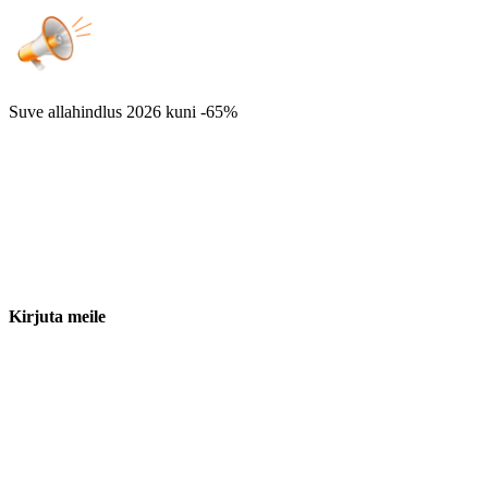
Suve allahindlus 2026
kuni -65%
Kirjuta meile