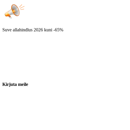
Suve allahindlus 2026
kuni -65%
Kirjuta meile