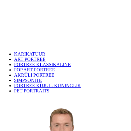
KARIKATUUR
ART PORTREE
PORTREE KLASSIKALINE
POP ART PORTREE
AKRÜLI PORTREE
SIMPSONITE
PORTREE KUJUL- KUNINGLIK
PET PORTRAITS