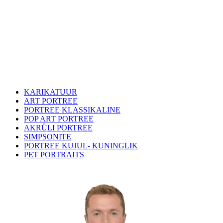
KARIKATUUR
ART PORTREE
PORTREE KLASSIKALINE
POP ART PORTREE
AKRÜLI PORTREE
SIMPSONITE
PORTREE KUJUL- KUNINGLIK
PET PORTRAITS