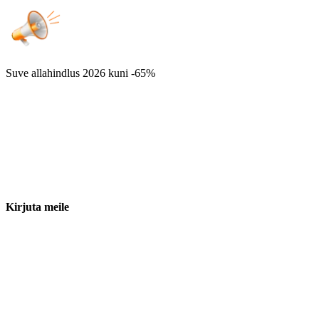
Suve allahindlus 2026
kuni -65%
Kirjuta meile