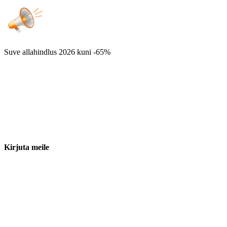
Suve allahindlus 2026
kuni -65%
Kirjuta meile