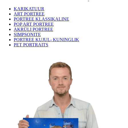
KARIKATUUR
ART PORTREE
PORTREE KLASSIKALINE
POP ART PORTREE
AKRÜLI PORTREE
SIMPSONITE
PORTREE KUJUL- KUNINGLIK
PET PORTRAITS