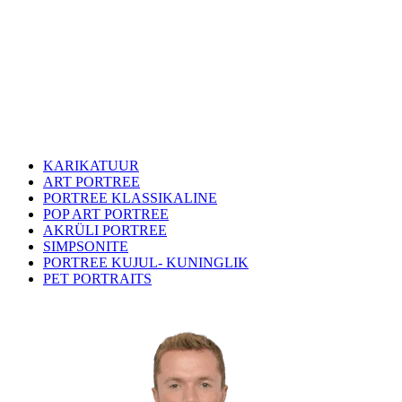
KARIKATUUR
ART PORTREE
PORTREE KLASSIKALINE
POP ART PORTREE
AKRÜLI PORTREE
SIMPSONITE
PORTREE KUJUL- KUNINGLIK
PET PORTRAITS