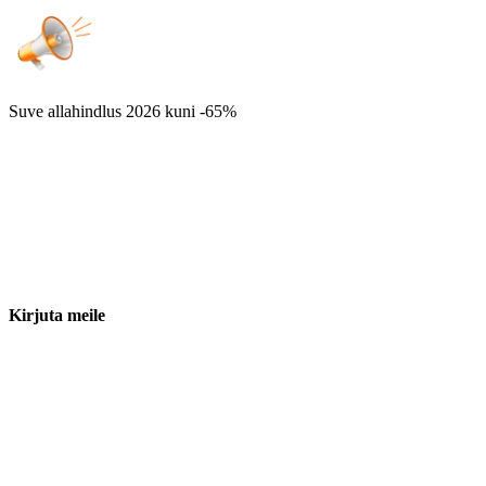
Suve allahindlus 2026
kuni -65%
Kirjuta meile