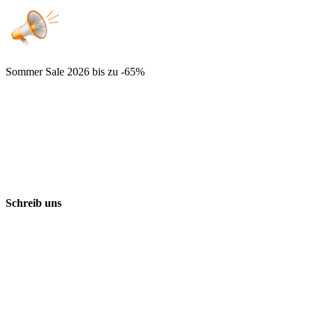
Sommer Sale 2026
bis zu -65%
Schreib uns