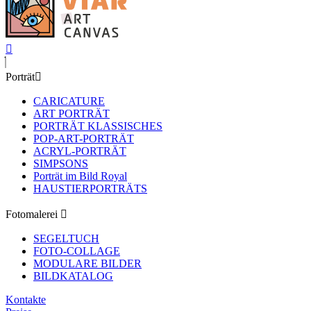
Porträt
CARICATURE
ART PORTRÄT
PORTRÄT KLASSISCHES
POP-ART-PORTRÄT
ACRYL-PORTRÄT
SIMPSONS
Porträt im Bild Royal
HAUSTIERPORTRÄTS
Fotomalerei
SEGELTUCH
FOTO-COLLAGE
MODULARE BILDER
BILDKATALOG
Kontakte