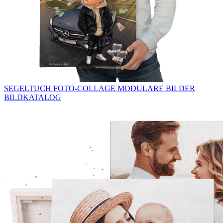
SEGELTUCH
FOTO-COLLAGE
MODULARE BILDER
BILDKATALOG