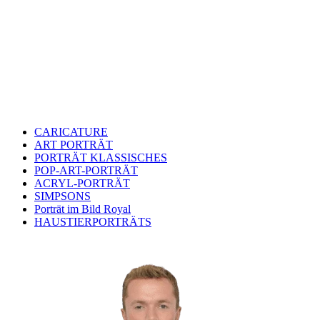
CARICATURE
ART PORTRÄT
PORTRÄT KLASSISCHES
POP-ART-PORTRÄT
ACRYL-PORTRÄT
SIMPSONS
Porträt im Bild Royal
HAUSTIERPORTRÄTS