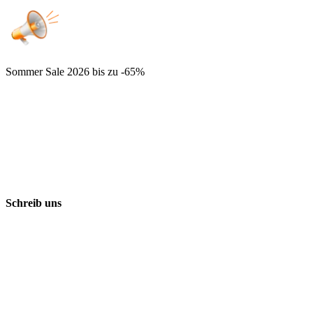
Sommer Sale 2026
bis zu -65%
Schreib uns