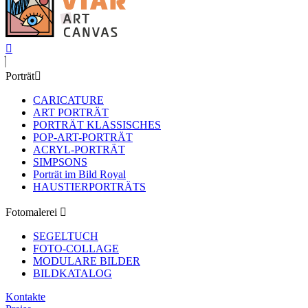
Porträt
CARICATURE
ART PORTRÄT
PORTRÄT KLASSISCHES
POP-ART-PORTRÄT
ACRYL-PORTRÄT
SIMPSONS
Porträt im Bild Royal
HAUSTIERPORTRÄTS
Fotomalerei
SEGELTUCH
FOTO-COLLAGE
MODULARE BILDER
BILDKATALOG
Kontakte