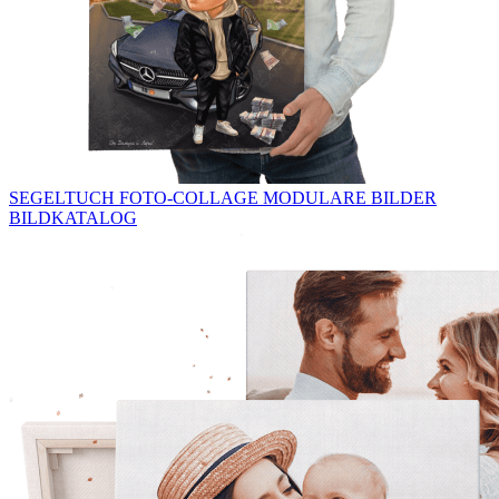
SEGELTUCH
FOTO-COLLAGE
MODULARE BILDER
BILDKATALOG