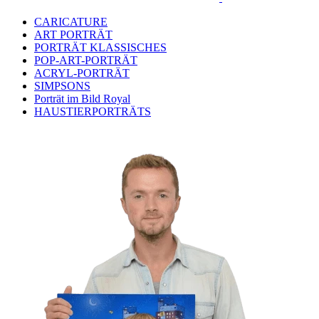
CARICATURE
ART PORTRÄT
PORTRÄT KLASSISCHES
POP-ART-PORTRÄT
ACRYL-PORTRÄT
SIMPSONS
Porträt im Bild Royal
HAUSTIERPORTRÄTS