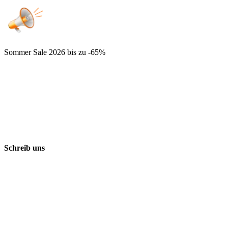
Sommer Sale 2026
bis zu -65%
Schreib uns