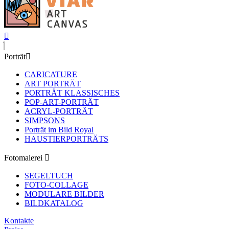
Porträt
CARICATURE
ART PORTRÄT
PORTRÄT KLASSISCHES
POP-ART-PORTRÄT
ACRYL-PORTRÄT
SIMPSONS
Porträt im Bild Royal
HAUSTIERPORTRÄTS
Fotomalerei
SEGELTUCH
FOTO-COLLAGE
MODULARE BILDER
BILDKATALOG
Kontakte