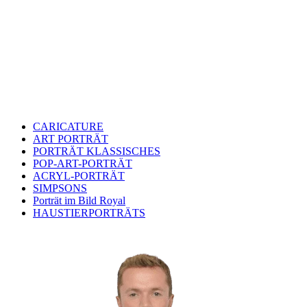
CARICATURE
ART PORTRÄT
PORTRÄT KLASSISCHES
POP-ART-PORTRÄT
ACRYL-PORTRÄT
SIMPSONS
Porträt im Bild Royal
HAUSTIERPORTRÄTS