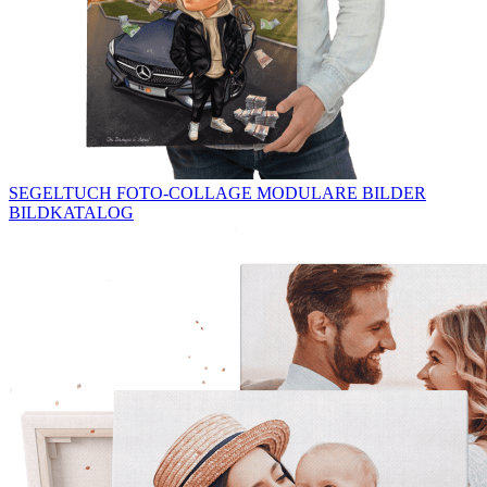
SEGELTUCH
FOTO-COLLAGE
MODULARE BILDER
BILDKATALOG