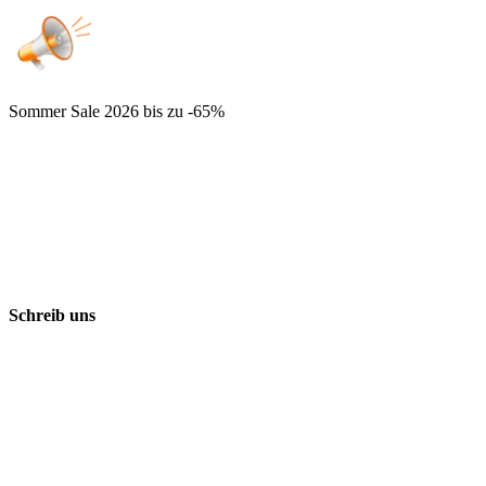
Sommer Sale 2026
bis zu -65%
Schreib uns