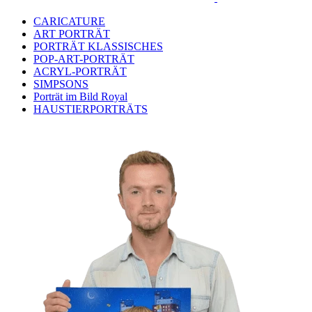
CARICATURE
ART PORTRÄT
PORTRÄT KLASSISCHES
POP-ART-PORTRÄT
ACRYL-PORTRÄT
SIMPSONS
Porträt im Bild Royal
HAUSTIERPORTRÄTS