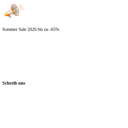
Sommer Sale 2026
bis zu -65%
Schreib uns