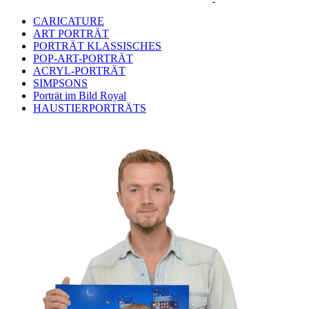
CARICATURE
ART PORTRÄT
PORTRÄT KLASSISCHES
POP-ART-PORTRÄT
ACRYL-PORTRÄT
SIMPSONS
Porträt im Bild Royal
HAUSTIERPORTRÄTS