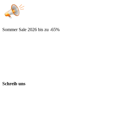
Sommer Sale 2026
bis zu -65%
Schreib uns