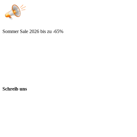
Sommer Sale 2026
bis zu -65%
Schreib uns