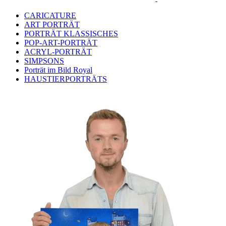
CARICATURE
ART PORTRÄT
PORTRÄT KLASSISCHES
POP-ART-PORTRÄT
ACRYL-PORTRÄT
SIMPSONS
Porträt im Bild Royal
HAUSTIERPORTRÄTS