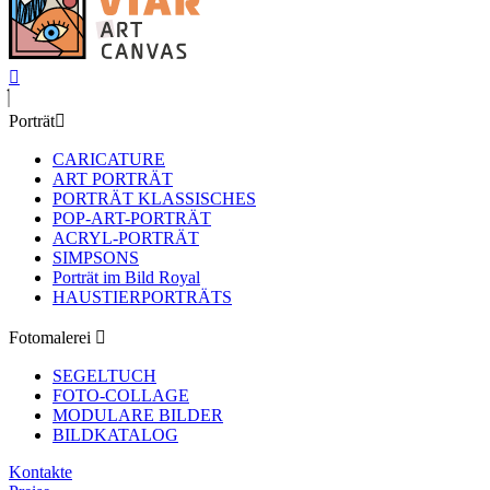
Porträt
CARICATURE
ART PORTRÄT
PORTRÄT KLASSISCHES
POP-ART-PORTRÄT
ACRYL-PORTRÄT
SIMPSONS
Porträt im Bild Royal
HAUSTIERPORTRÄTS
Fotomalerei
SEGELTUCH
FOTO-COLLAGE
MODULARE BILDER
BILDKATALOG
Kontakte