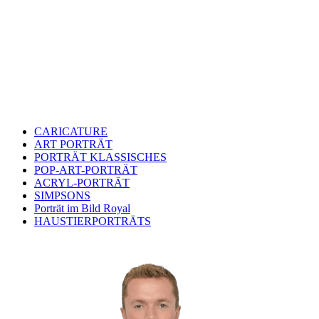
CARICATURE
ART PORTRÄT
PORTRÄT KLASSISCHES
POP-ART-PORTRÄT
ACRYL-PORTRÄT
SIMPSONS
Porträt im Bild Royal
HAUSTIERPORTRÄTS