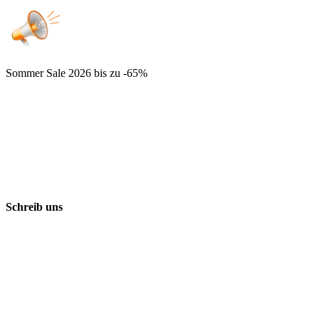
Sommer Sale 2026
bis zu -65%
Schreib uns