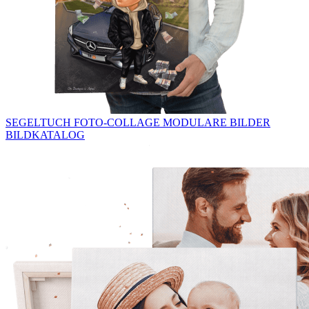
SEGELTUCH
FOTO-COLLAGE
MODULARE BILDER
BILDKATALOG