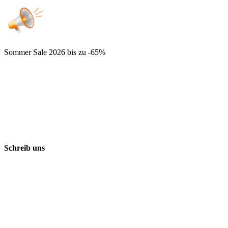
Sommer Sale 2026
bis zu -65%
Schreib uns