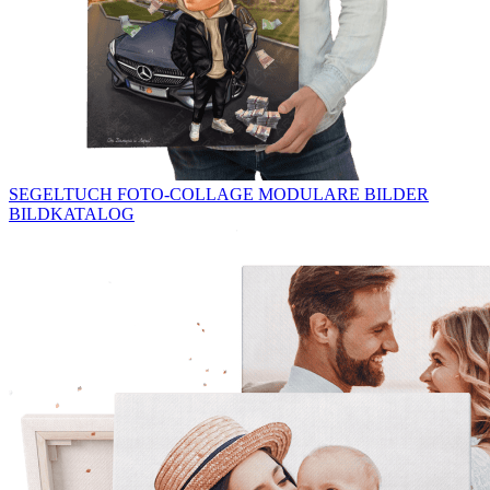
SEGELTUCH
FOTO-COLLAGE
MODULARE BILDER
BILDKATALOG