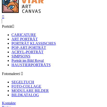
Porträt
CARICATURE
ART PORTRÄT
PORTRÄT KLASSISCHES
POP-ART-PORTRÄT
ACRYL-PORTRÄT
SIMPSONS
Porträt im Bild Royal
HAUSTIERPORTRÄTS
Fotomalerei
SEGELTUCH
FOTO-COLLAGE
MODULARE BILDER
BILDKATALOG
Kontakte