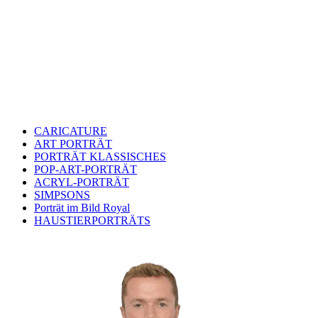
CARICATURE
ART PORTRÄT
PORTRÄT KLASSISCHES
POP-ART-PORTRÄT
ACRYL-PORTRÄT
SIMPSONS
Porträt im Bild Royal
HAUSTIERPORTRÄTS