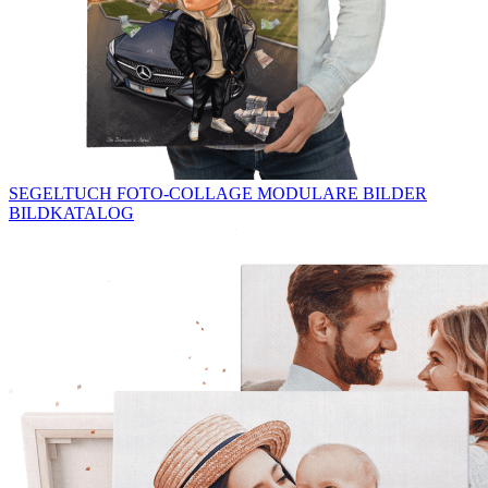
SEGELTUCH
FOTO-COLLAGE
MODULARE BILDER
BILDKATALOG