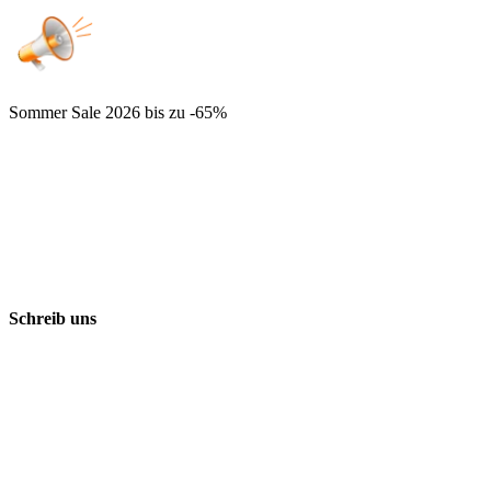
Sommer Sale 2026
bis zu -65%
Schreib uns