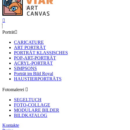
Porträt
CARICATURE
ART PORTRÄT
PORTRÄT KLASSISCHES
POP-ART-PORTRÄT
ACRYL-PORTRÄT
SIMPSONS
Porträt im Bild Royal
HAUSTIERPORTRÄTS
Fotomalerei
SEGELTUCH
FOTO-COLLAGE
MODULARE BILDER
BILDKATALOG
Kontakte