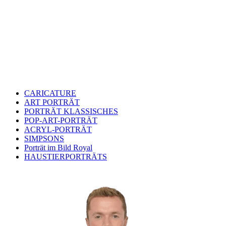
CARICATURE
ART PORTRÄT
PORTRÄT KLASSISCHES
POP-ART-PORTRÄT
ACRYL-PORTRÄT
SIMPSONS
Porträt im Bild Royal
HAUSTIERPORTRÄTS