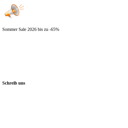
Sommer Sale 2026
bis zu -65%
Schreib uns