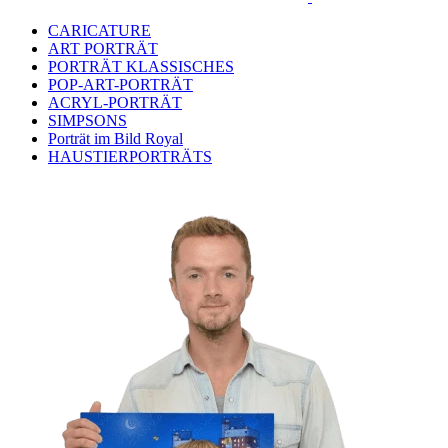
CARICATURE
ART PORTRÄT
PORTRÄT KLASSISCHES
POP-ART-PORTRÄT
ACRYL-PORTRÄT
SIMPSONS
Porträt im Bild Royal
HAUSTIERPORTRÄTS