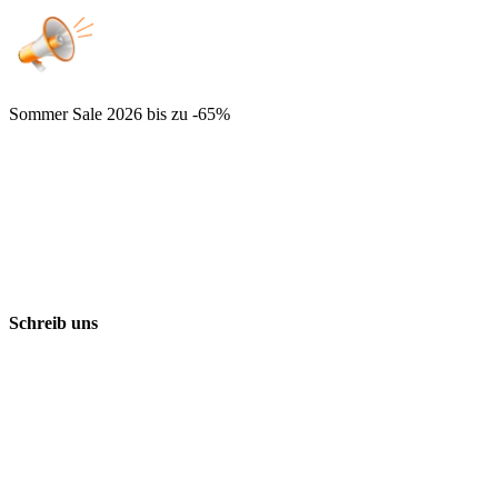
Sommer Sale 2026
bis zu -65%
Schreib uns