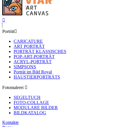
Porträt
CARICATURE
ART PORTRÄT
PORTRÄT KLASSISCHES
POP-ART-PORTRÄT
ACRYL-PORTRÄT
SIMPSONS
Porträt im Bild Royal
HAUSTIERPORTRÄTS
Fotomalerei
SEGELTUCH
FOTO-COLLAGE
MODULARE BILDER
BILDKATALOG
Kontakte