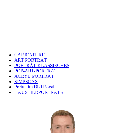
CARICATURE
ART PORTRÄT
PORTRÄT KLASSISCHES
POP-ART-PORTRÄT
ACRYL-PORTRÄT
SIMPSONS
Porträt im Bild Royal
HAUSTIERPORTRÄTS