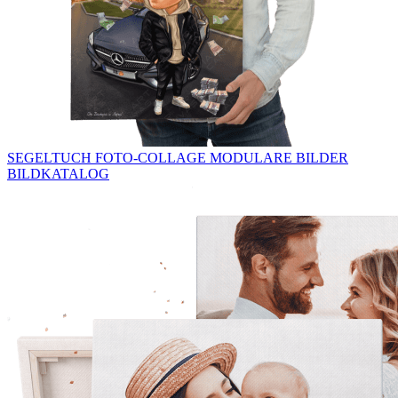
SEGELTUCH
FOTO-COLLAGE
MODULARE BILDER
BILDKATALOG