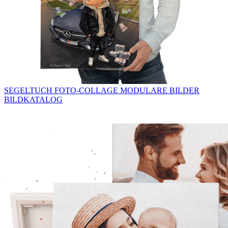
SEGELTUCH
FOTO-COLLAGE
MODULARE BILDER
BILDKATALOG