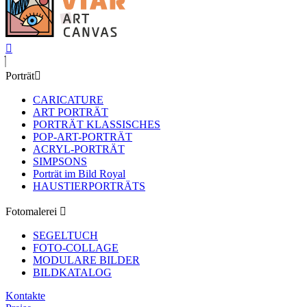
Porträt
CARICATURE
ART PORTRÄT
PORTRÄT KLASSISCHES
POP-ART-PORTRÄT
ACRYL-PORTRÄT
SIMPSONS
Porträt im Bild Royal
HAUSTIERPORTRÄTS
Fotomalerei
SEGELTUCH
FOTO-COLLAGE
MODULARE BILDER
BILDKATALOG
Kontakte