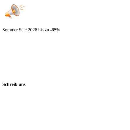
Sommer Sale 2026
bis zu -65%
Schreib uns