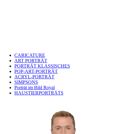
CARICATURE
ART PORTRÄT
PORTRÄT KLASSISCHES
POP-ART-PORTRÄT
ACRYL-PORTRÄT
SIMPSONS
Porträt im Bild Royal
HAUSTIERPORTRÄTS