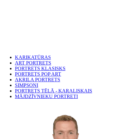
KARIKATŪRAS
ART PORTRETS
PORTRETS KLASISKS
PORTRETS POP ART
AKRILA PORTRETS
SIMPSONI
PORTRETS TĒLĀ - KARALISKAIS
MĀJDZĪVNIEKU PORTRETI