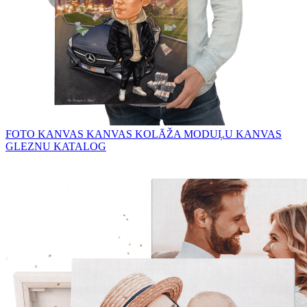
FOTO KANVAS
KANVAS KOLĀŽA
MODUĻU KANVAS
GLEZNU KATALOG