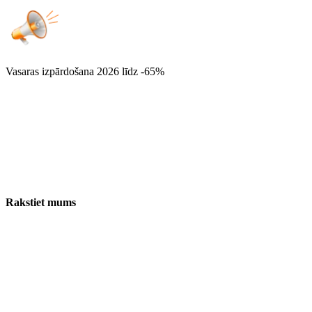
Vasaras izpārdošana 2026
līdz -65%
Rakstiet mums