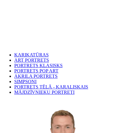
KARIKATŪRAS
ART PORTRETS
PORTRETS KLASISKS
PORTRETS POP ART
AKRILA PORTRETS
SIMPSONI
PORTRETS TĒLĀ - KARALISKAIS
MĀJDZĪVNIEKU PORTRETI