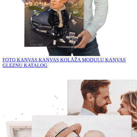
FOTO KANVAS
KANVAS KOLĀŽA
MODUĻU KANVAS
GLEZNU KATALOG