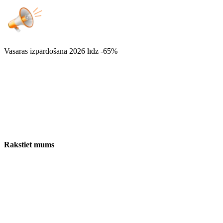
Vasaras izpārdošana 2026
līdz -65%
Rakstiet mums