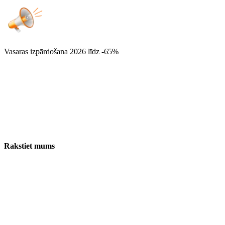
Vasaras izpārdošana 2026
līdz -65%
Rakstiet mums