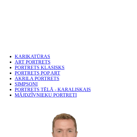
KARIKATŪRAS
ART PORTRETS
PORTRETS KLASISKS
PORTRETS POP ART
AKRILA PORTRETS
SIMPSONI
PORTRETS TĒLĀ - KARALISKAIS
MĀJDZĪVNIEKU PORTRETI