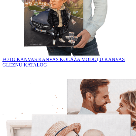
FOTO KANVAS
KANVAS KOLĀŽA
MODUĻU KANVAS
GLEZNU KATALOG