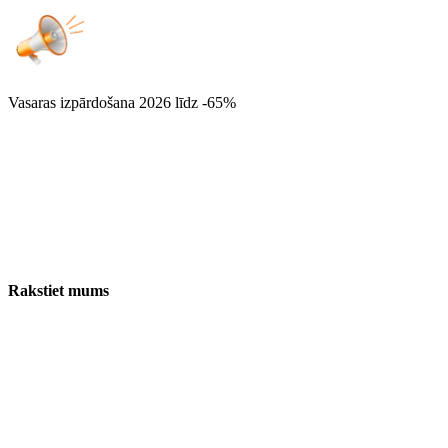
Vasaras izpārdošana 2026
līdz -65%
Rakstiet mums