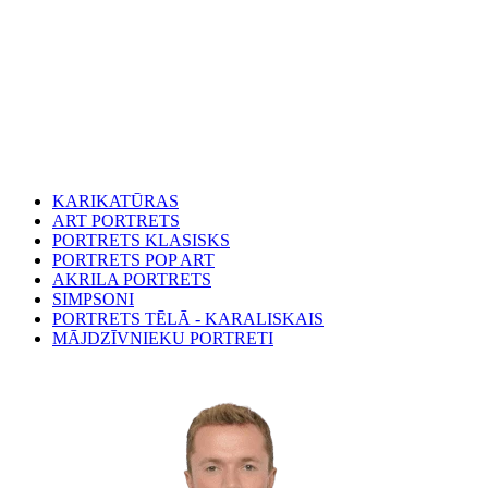
KARIKATŪRAS
ART PORTRETS
PORTRETS KLASISKS
PORTRETS POP ART
AKRILA PORTRETS
SIMPSONI
PORTRETS TĒLĀ - KARALISKAIS
MĀJDZĪVNIEKU PORTRETI