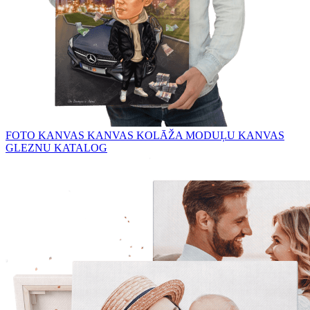
FOTO KANVAS
KANVAS KOLĀŽA
MODUĻU KANVAS
GLEZNU KATALOG