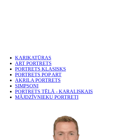
KARIKATŪRAS
ART PORTRETS
PORTRETS KLASISKS
PORTRETS POP ART
AKRILA PORTRETS
SIMPSONI
PORTRETS TĒLĀ - KARALISKAIS
MĀJDZĪVNIEKU PORTRETI