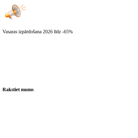
Vasaras izpārdošana 2026
līdz -65%
Rakstiet mums