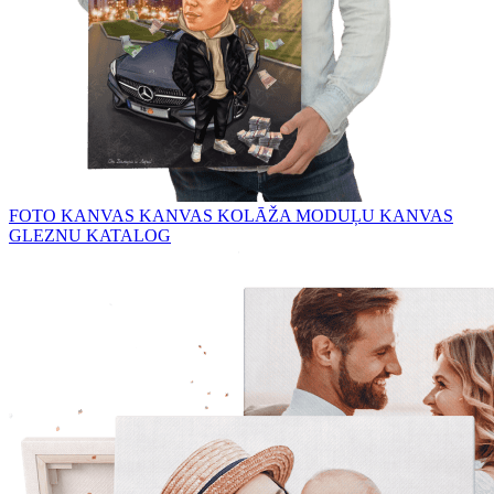
FOTO KANVAS
KANVAS KOLĀŽA
MODUĻU KANVAS
GLEZNU KATALOG