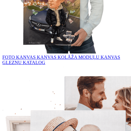
FOTO KANVAS
KANVAS KOLĀŽA
MODUĻU KANVAS
GLEZNU KATALOG