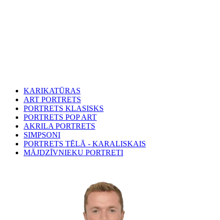
KARIKATŪRAS
ART PORTRETS
PORTRETS KLASISKS
PORTRETS POP ART
AKRILA PORTRETS
SIMPSONI
PORTRETS TĒLĀ - KARALISKAIS
MĀJDZĪVNIEKU PORTRETI