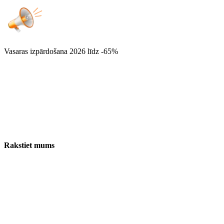
Vasaras izpārdošana 2026
līdz -65%
Rakstiet mums