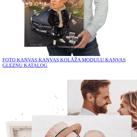
FOTO KANVAS
KANVAS KOLĀŽA
MODUĻU KANVAS
GLEZNU KATALOG