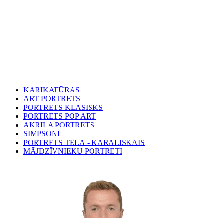
KARIKATŪRAS
ART PORTRETS
PORTRETS KLASISKS
PORTRETS POP ART
AKRILA PORTRETS
SIMPSONI
PORTRETS TĒLĀ - KARALISKAIS
MĀJDZĪVNIEKU PORTRETI