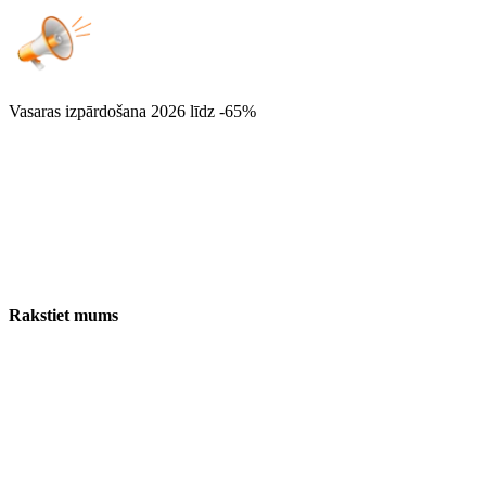
Vasaras izpārdošana 2026
līdz -65%
Rakstiet mums