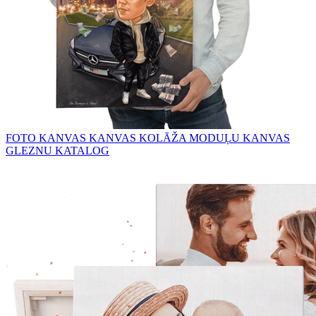
FOTO KANVAS
KANVAS KOLĀŽA
MODUĻU KANVAS
GLEZNU KATALOG