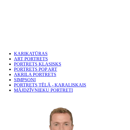
KARIKATŪRAS
ART PORTRETS
PORTRETS KLASISKS
PORTRETS POP ART
AKRILA PORTRETS
SIMPSONI
PORTRETS TĒLĀ - KARALISKAIS
MĀJDZĪVNIEKU PORTRETI