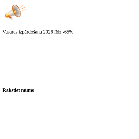
Vasaras izpārdošana 2026
līdz -65%
Rakstiet mums