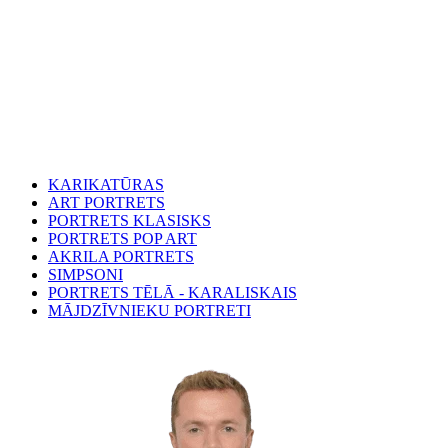
KARIKATŪRAS
ART PORTRETS
PORTRETS KLASISKS
PORTRETS POP ART
AKRILA PORTRETS
SIMPSONI
PORTRETS TĒLĀ - KARALISKAIS
MĀJDZĪVNIEKU PORTRETI