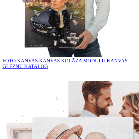
FOTO KANVAS
KANVAS KOLĀŽA
MODUĻU KANVAS
GLEZNU KATALOG