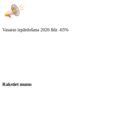
Vasaras izpārdošana 2026
līdz -65%
Rakstiet mums