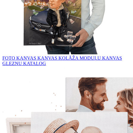
FOTO KANVAS
KANVAS KOLĀŽA
MODUĻU KANVAS
GLEZNU KATALOG