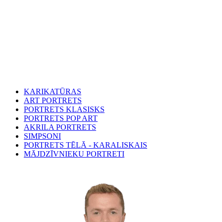
KARIKATŪRAS
ART PORTRETS
PORTRETS KLASISKS
PORTRETS POP ART
AKRILA PORTRETS
SIMPSONI
PORTRETS TĒLĀ - KARALISKAIS
MĀJDZĪVNIEKU PORTRETI