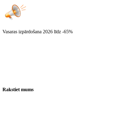
Vasaras izpārdošana 2026
līdz -65%
Rakstiet mums