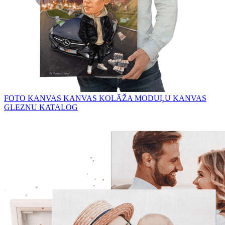
FOTO KANVAS
KANVAS KOLĀŽA
MODUĻU KANVAS
GLEZNU KATALOG