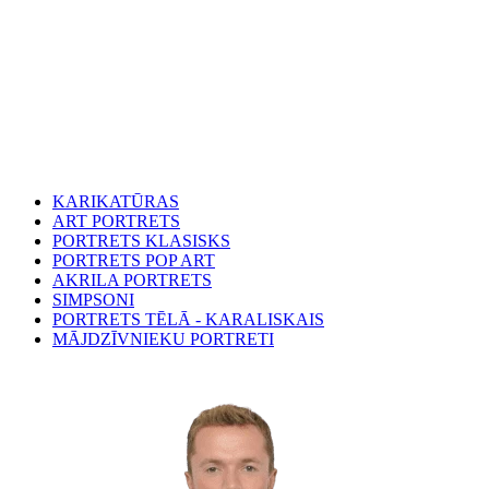
KARIKATŪRAS
ART PORTRETS
PORTRETS KLASISKS
PORTRETS POP ART
AKRILA PORTRETS
SIMPSONI
PORTRETS TĒLĀ - KARALISKAIS
MĀJDZĪVNIEKU PORTRETI