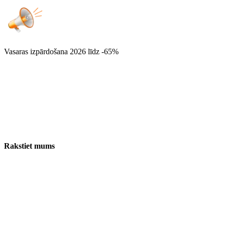
Vasaras izpārdošana 2026
līdz -65%
Rakstiet mums