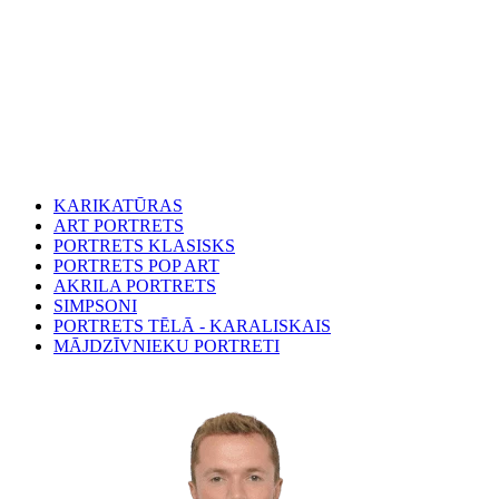
KARIKATŪRAS
ART PORTRETS
PORTRETS KLASISKS
PORTRETS POP ART
AKRILA PORTRETS
SIMPSONI
PORTRETS TĒLĀ - KARALISKAIS
MĀJDZĪVNIEKU PORTRETI