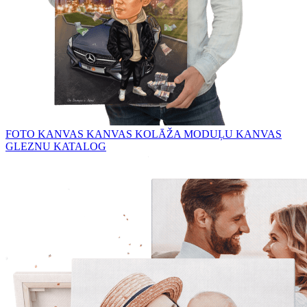
FOTO KANVAS
KANVAS KOLĀŽA
MODUĻU KANVAS
GLEZNU KATALOG