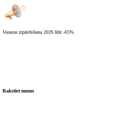
Vasaras izpārdošana 2026
līdz -65%
Rakstiet mums