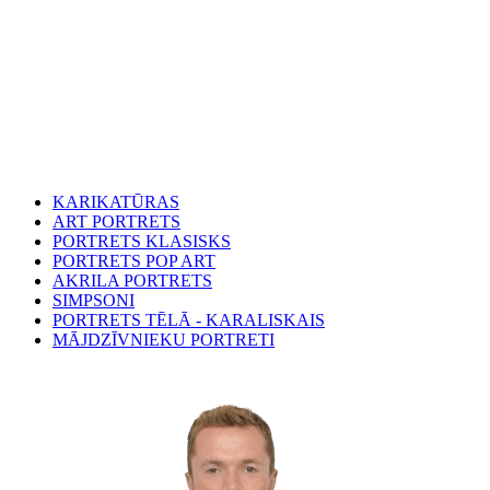
KARIKATŪRAS
ART PORTRETS
PORTRETS KLASISKS
PORTRETS POP ART
AKRILA PORTRETS
SIMPSONI
PORTRETS TĒLĀ - KARALISKAIS
MĀJDZĪVNIEKU PORTRETI