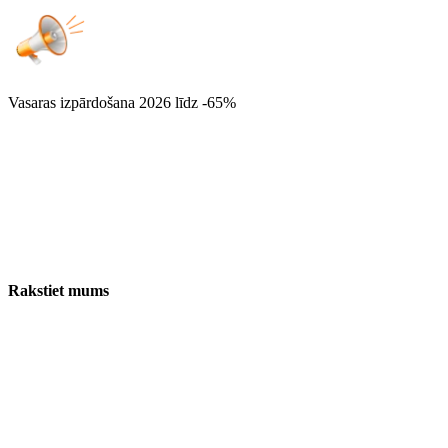
Vasaras izpārdošana 2026
līdz -65%
Rakstiet mums