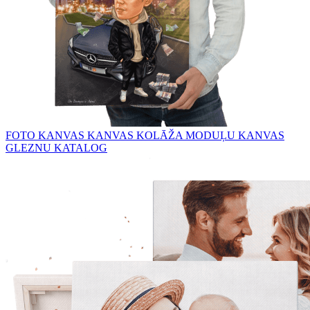
FOTO KANVAS
KANVAS KOLĀŽA
MODUĻU KANVAS
GLEZNU KATALOG