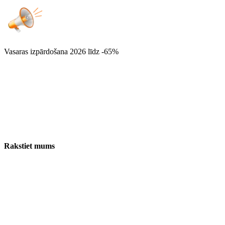
Vasaras izpārdošana 2026
līdz -65%
Rakstiet mums