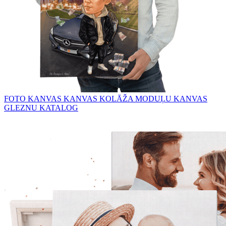
FOTO KANVAS
KANVAS KOLĀŽA
MODUĻU KANVAS
GLEZNU KATALOG