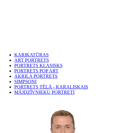
KARIKATŪRAS
ART PORTRETS
PORTRETS KLASISKS
PORTRETS POP ART
AKRILA PORTRETS
SIMPSONI
PORTRETS TĒLĀ - KARALISKAIS
MĀJDZĪVNIEKU PORTRETI