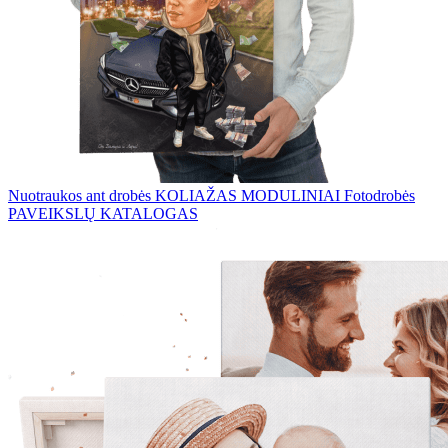
Nuotraukos ant drobės
KOLIAŽAS
MODULINIAI Fotodrobės
PAVEIKSLŲ KATALOGAS