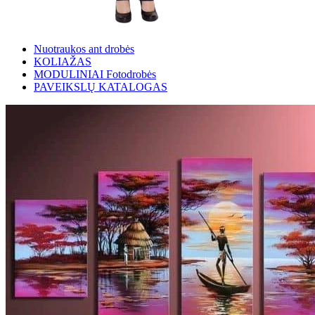
Nuotraukos ant drobės
KOLIAŽAS
MODULINIAI Fotodrobės
PAVEIKSLŲ KATALOGAS