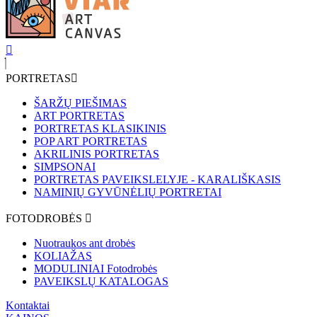
PORTRETAS
ŠARŽŲ PIEŠIMAS
ART PORTRETAS
PORTRETAS KLASIKINIS
POP ART PORTRETAS
AKRILINIS PORTRETAS
SIMPSONAI
PORTRETAS PAVEIKSLELYJE - KARALIŠKASIS
NAMINIŲ GYVŪNĖLIŲ PORTRETAI
FOTODROBĖS
Nuotraukos ant drobės
KOLIAŽAS
MODULINIAI Fotodrobės
PAVEIKSLŲ KATALOGAS
Kontaktai