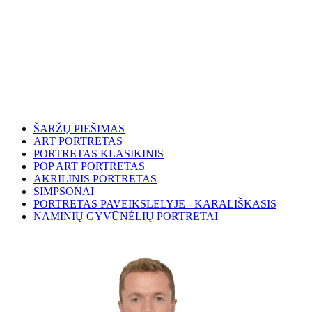
ŠARŽŲ PIEŠIMAS
ART PORTRETAS
PORTRETAS KLASIKINIS
POP ART PORTRETAS
AKRILINIS PORTRETAS
SIMPSONAI
PORTRETAS PAVEIKSLELYJE - KARALIŠKASIS
NAMINIŲ GYVŪNĖLIŲ PORTRETAI