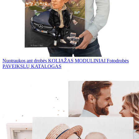
Nuotraukos ant drobės
KOLIAŽAS
MODULINIAI Fotodrobės
PAVEIKSLŲ KATALOGAS