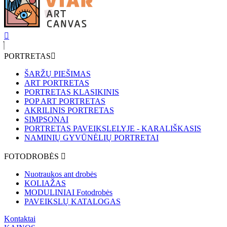
PORTRETAS
ŠARŽŲ PIEŠIMAS
ART PORTRETAS
PORTRETAS KLASIKINIS
POP ART PORTRETAS
AKRILINIS PORTRETAS
SIMPSONAI
PORTRETAS PAVEIKSLELYJE - KARALIŠKASIS
NAMINIŲ GYVŪNĖLIŲ PORTRETAI
FOTODROBĖS
Nuotraukos ant drobės
KOLIAŽAS
MODULINIAI Fotodrobės
PAVEIKSLŲ KATALOGAS
Kontaktai