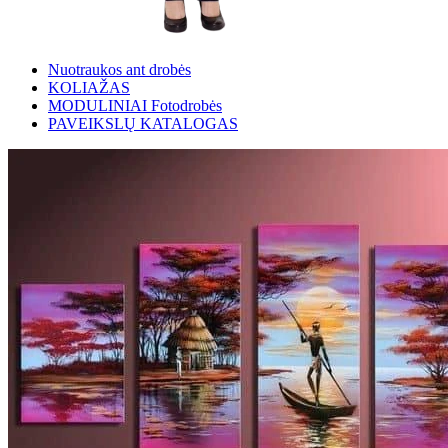
Nuotraukos ant drobės
KOLIAŽAS
MODULINIAI Fotodrobės
PAVEIKSLŲ KATALOGAS