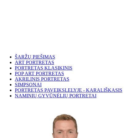
ŠARŽŲ PIEŠIMAS
ART PORTRETAS
PORTRETAS KLASIKINIS
POP ART PORTRETAS
AKRILINIS PORTRETAS
SIMPSONAI
PORTRETAS PAVEIKSLELYJE - KARALIŠKASIS
NAMINIŲ GYVŪNĖLIŲ PORTRETAI