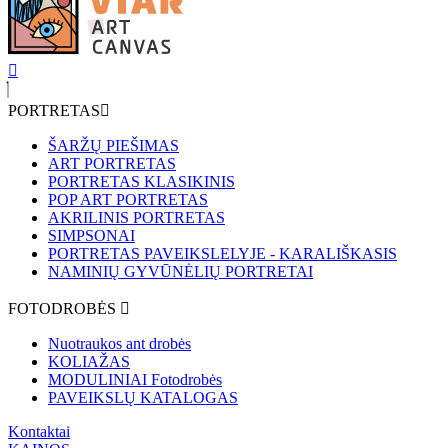
PORTRETAS
ŠARŽŲ PIEŠIMAS
ART PORTRETAS
PORTRETAS KLASIKINIS
POP ART PORTRETAS
AKRILINIS PORTRETAS
SIMPSONAI
PORTRETAS PAVEIKSLELYJE - KARALIŠKASIS
NAMINIŲ GYVŪNĖLIŲ PORTRETAI
FOTODROBĖS
Nuotraukos ant drobės
KOLIAŽAS
MODULINIAI Fotodrobės
PAVEIKSLŲ KATALOGAS
Kontaktai