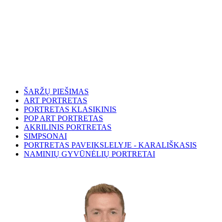
ŠARŽŲ PIEŠIMAS
ART PORTRETAS
PORTRETAS KLASIKINIS
POP ART PORTRETAS
AKRILINIS PORTRETAS
SIMPSONAI
PORTRETAS PAVEIKSLELYJE - KARALIŠKASIS
NAMINIŲ GYVŪNĖLIŲ PORTRETAI