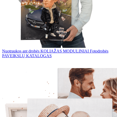
Nuotraukos ant drobės
KOLIAŽAS
MODULINIAI Fotodrobės
PAVEIKSLŲ KATALOGAS