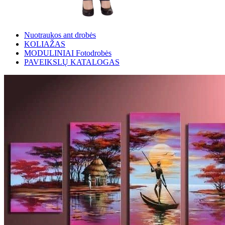
Nuotraukos ant drobės
KOLIAŽAS
MODULINIAI Fotodrobės
PAVEIKSLŲ KATALOGAS