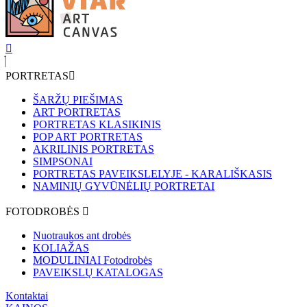
PORTRETAS
ŠARŽŲ PIEŠIMAS
ART PORTRETAS
PORTRETAS KLASIKINIS
POP ART PORTRETAS
AKRILINIS PORTRETAS
SIMPSONAI
PORTRETAS PAVEIKSLELYJE - KARALIŠKASIS
NAMINIŲ GYVŪNĖLIŲ PORTRETAI
FOTODROBĖS
Nuotraukos ant drobės
KOLIAŽAS
MODULINIAI Fotodrobės
PAVEIKSLŲ KATALOGAS
Kontaktai