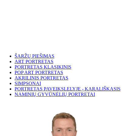
ŠARŽŲ PIEŠIMAS
ART PORTRETAS
PORTRETAS KLASIKINIS
POP ART PORTRETAS
AKRILINIS PORTRETAS
SIMPSONAI
PORTRETAS PAVEIKSLELYJE - KARALIŠKASIS
NAMINIŲ GYVŪNĖLIŲ PORTRETAI