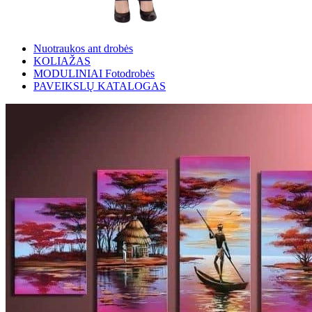
Nuotraukos ant drobės
KOLIAŽAS
MODULINIAI Fotodrobės
PAVEIKSLŲ KATALOGAS