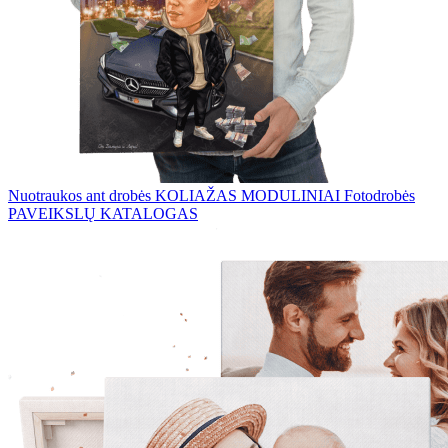
Nuotraukos ant drobės
KOLIAŽAS
MODULINIAI Fotodrobės
PAVEIKSLŲ KATALOGAS