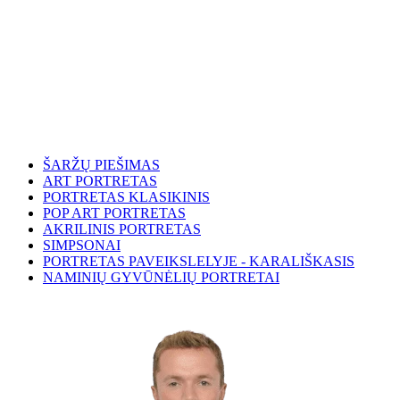
ŠARŽŲ PIEŠIMAS
ART PORTRETAS
PORTRETAS KLASIKINIS
POP ART PORTRETAS
AKRILINIS PORTRETAS
SIMPSONAI
PORTRETAS PAVEIKSLELYJE - KARALIŠKASIS
NAMINIŲ GYVŪNĖLIŲ PORTRETAI