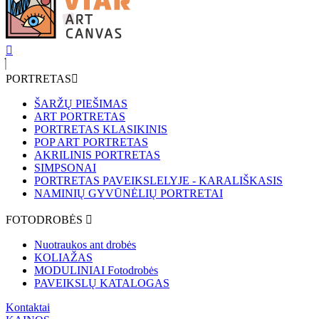
PORTRETAS
ŠARŽŲ PIEŠIMAS
ART PORTRETAS
PORTRETAS KLASIKINIS
POP ART PORTRETAS
AKRILINIS PORTRETAS
SIMPSONAI
PORTRETAS PAVEIKSLELYJE - KARALIŠKASIS
NAMINIŲ GYVŪNĖLIŲ PORTRETAI
FOTODROBĖS
Nuotraukos ant drobės
KOLIAŽAS
MODULINIAI Fotodrobės
PAVEIKSLŲ KATALOGAS
Kontaktai