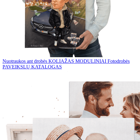
Nuotraukos ant drobės
KOLIAŽAS
MODULINIAI Fotodrobės
PAVEIKSLŲ KATALOGAS