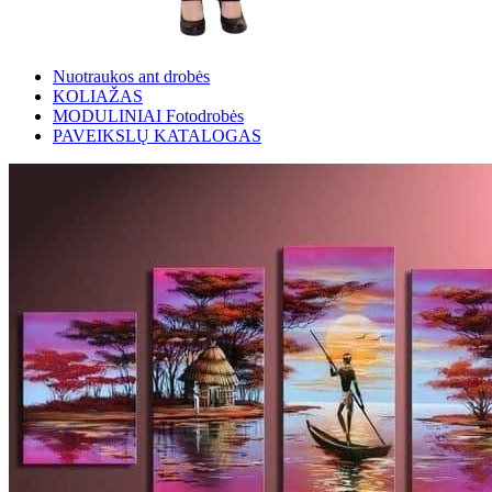
Nuotraukos ant drobės
KOLIAŽAS
MODULINIAI Fotodrobės
PAVEIKSLŲ KATALOGAS