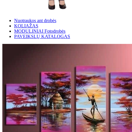
Nuotraukos ant drobės
KOLIAŽAS
MODULINIAI Fotodrobės
PAVEIKSLŲ KATALOGAS