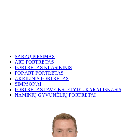
ŠARŽŲ PIEŠIMAS
ART PORTRETAS
PORTRETAS KLASIKINIS
POP ART PORTRETAS
AKRILINIS PORTRETAS
SIMPSONAI
PORTRETAS PAVEIKSLELYJE - KARALIŠKASIS
NAMINIŲ GYVŪNĖLIŲ PORTRETAI