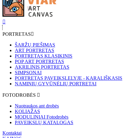
PORTRETAS
ŠARŽŲ PIEŠIMAS
ART PORTRETAS
PORTRETAS KLASIKINIS
POP ART PORTRETAS
AKRILINIS PORTRETAS
SIMPSONAI
PORTRETAS PAVEIKSLELYJE - KARALIŠKASIS
NAMINIŲ GYVŪNĖLIŲ PORTRETAI
FOTODROBĖS
Nuotraukos ant drobės
KOLIAŽAS
MODULINIAI Fotodrobės
PAVEIKSLŲ KATALOGAS
Kontaktai