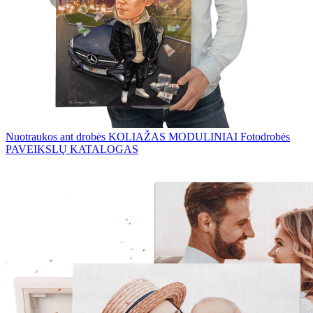
Nuotraukos ant drobės
KOLIAŽAS
MODULINIAI Fotodrobės
PAVEIKSLŲ KATALOGAS